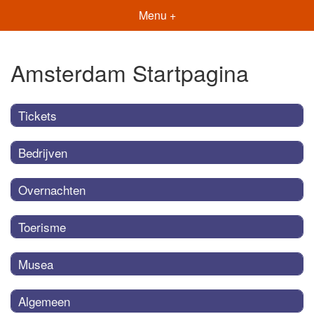
Menu +
Amsterdam Startpagina
Tickets
Bedrijven
Overnachten
Toerisme
Musea
Algemeen